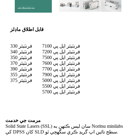
قابل اطلاق ماڊلز
فرنٽيئر ايل پي 7100
فرنٽيئر 330
فرنٽيئر ايل پي 7200
فرنٽيئر 340
فرنٽيئر ايل پي 7500
فرنٽيئر 350
فرنٽيئر ايل پي 7600
فرنٽيئر 370
فرنٽيئر ايل پي 7700
فرنٽيئر 390
فرنٽيئر ايل پي 7900
فرنٽيئر 355
فرنٽيئر ايل پي 5000
فرنٽيئر 375
فرنٽيئر ايل پي 5500
فرنٽيئر ايل پي 5700
مرمت جي خدمت
Solid State Lasers (SSL) سان ليس ڪنهن به Noritsu minilabs
کي DPSS کان SLD سطح تائين اپ گريڊ ڪري سگھجي ٿو.