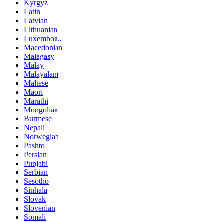
Kyrgyz
Latin
Latvian
Lithuanian
Luxembou..
Macedonian
Malagasy
Malay
Malayalam
Maltese
Maori
Marathi
Mongolian
Burmese
Nepali
Norwegian
Pashto
Persian
Punjabi
Serbian
Sesotho
Sinhala
Slovak
Slovenian
Somali