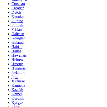
Corsican
Croatian
Dutch
Estonian
Filipino
Finnish
Frisian
Galician
Georgian
Gujarati
Haitian
Hausa
Hawaiian
Hebrew
Hmong
Hungarian
Icelandic
Igbo
Javanese
Kannada
Kazakh
Khmer
Kurdish
Kyrgyz
Latin